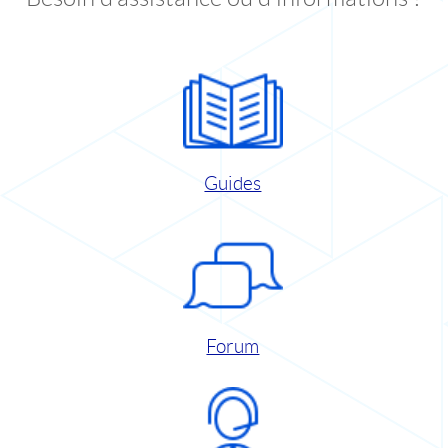
Guides
Forum